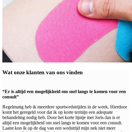
Wat onze klanten van ons vinden
“Er is altijd een mogelijkheid om snel langs te komen voor een
consult”
Regelmatig heb ik meerdere sportwedstrijden in de week. Hierdoor
komt het geregeld voor dat ik op korte termijn een adequate
behandeling nodig heb. Door het korte lijntje met Joris-Jan is er
altijd een mogelijkheid om snel langs te komen voor een consult.
Laatst kon ik op de dag van een wedstrijd mijn nek niet meer