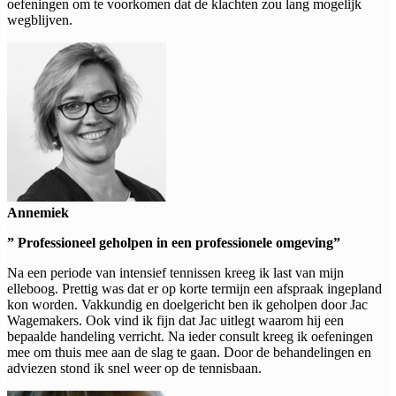
oefeningen om te voorkomen dat de klachten zou lang mogelijk
wegblijven.
Annemiek
” Professioneel geholpen in een professionele omgeving”
Na een periode van intensief tennissen kreeg ik last van mijn
elleboog. Prettig was dat er op korte termijn een afspraak ingepland
kon worden. Vakkundig en doelgericht ben ik geholpen door Jac
Wagemakers. Ook vind ik fijn dat Jac uitlegt waarom hij een
bepaalde handeling verricht. Na ieder consult kreeg ik oefeningen
mee om thuis mee aan de slag te gaan. Door de behandelingen en
adviezen stond ik snel weer op de tennisbaan.