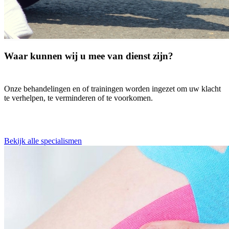
Waar kunnen wij u mee van dienst zijn?
Onze behandelingen en of trainingen worden ingezet om uw klacht
te verhelpen, te verminderen of te voorkomen.
Bekijk alle specialismen