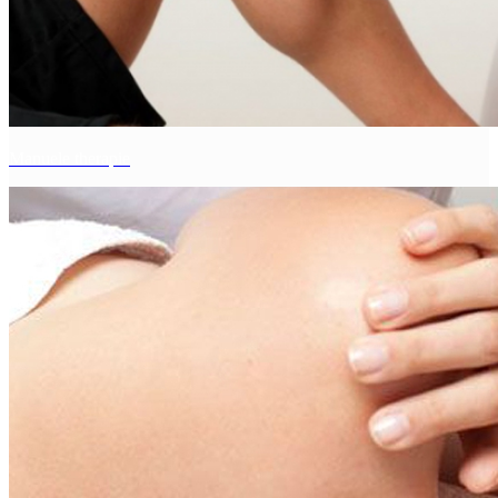
Manuele therapie