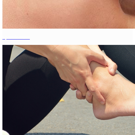
Sportblessures