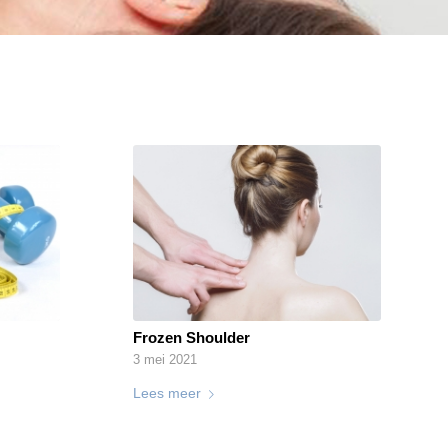
Frozen Shoulder
3 mei 2021
Lees meer