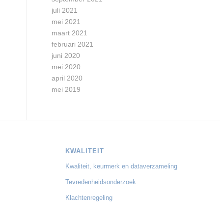
juli 2021
mei 2021
maart 2021
februari 2021
juni 2020
mei 2020
april 2020
mei 2019
KWALITEIT
Kwaliteit, keurmerk en dataverzameling
Tevredenheidsonderzoek
Klachtenregeling