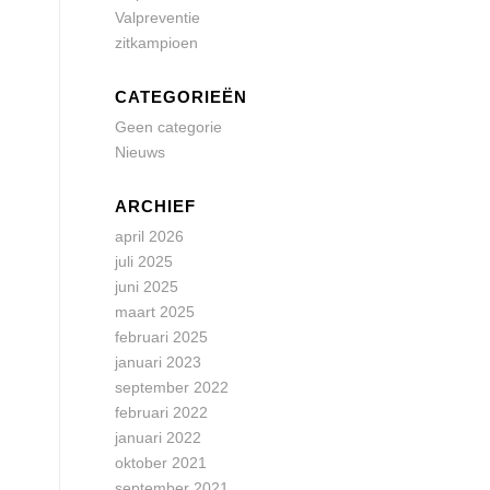
Valpreventie
zitkampioen
CATEGORIEËN
Geen categorie
Nieuws
ARCHIEF
april 2026
juli 2025
juni 2025
maart 2025
februari 2025
januari 2023
september 2022
februari 2022
januari 2022
oktober 2021
september 2021