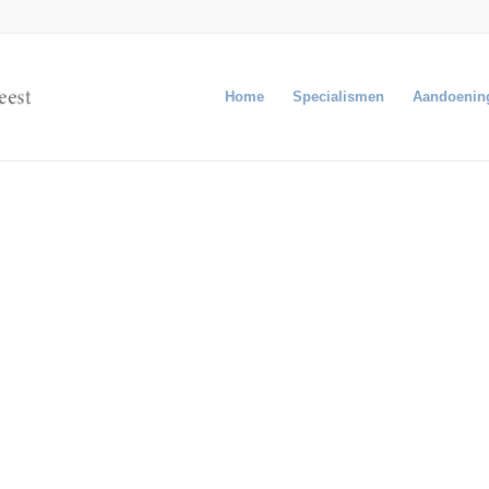
Home
Specialismen
Aandoenin