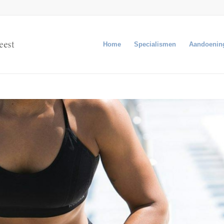
Home
Specialismen
Aandoenin