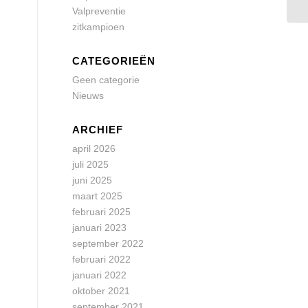
Valpreventie
zitkampioen
CATEGORIEËN
Geen categorie
Nieuws
ARCHIEF
april 2026
juli 2025
juni 2025
maart 2025
februari 2025
januari 2023
september 2022
februari 2022
januari 2022
oktober 2021
september 2021