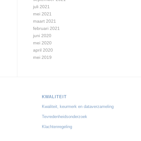
juli 2021
mei 2021
maart 2021
februari 2021
juni 2020
mei 2020
april 2020
mei 2019
KWALITEIT
Kwaliteit, keurmerk en dataverzameling
Tevredenheidsonderzoek
Klachtenregeling